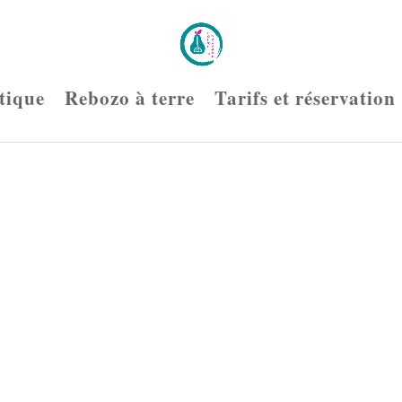
tique
Rebozo à terre
Tarifs et réservation