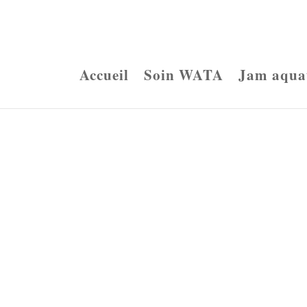
Accueil
Soin WATA
Jam aqua