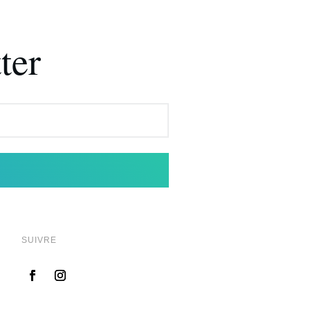
ter
SUIVRE