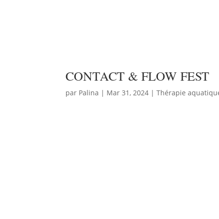
CONTACT & FLOW FEST
par
Palina
|
Mar 31, 2024
|
Thérapie aquatiqu