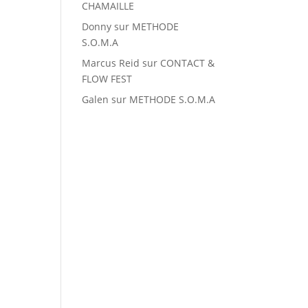
CHAMAILLE
Donny
sur
METHODE
S.O.M.A
Marcus Reid
sur
CONTACT &
FLOW FEST
Galen
sur
METHODE S.O.M.A