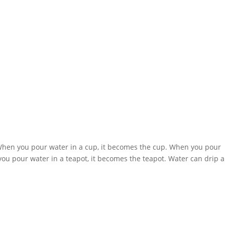
 When you pour water in a cup, it becomes the cup. When you pour
 you pour water in a teapot, it becomes the teapot. Water can drip 